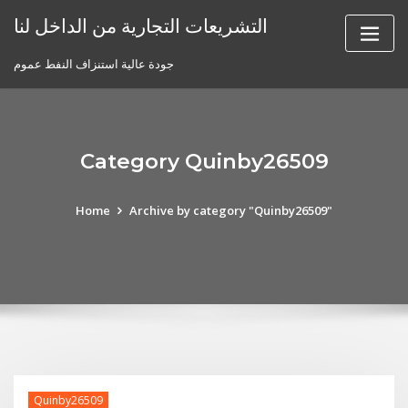
Skip
التشريعات التجارية من الداخل لنا
to
content
جودة عالية استنزاف النفط عموم
Category Quinby26509
Home
Archive by category "Quinby26509"
Quinby26509