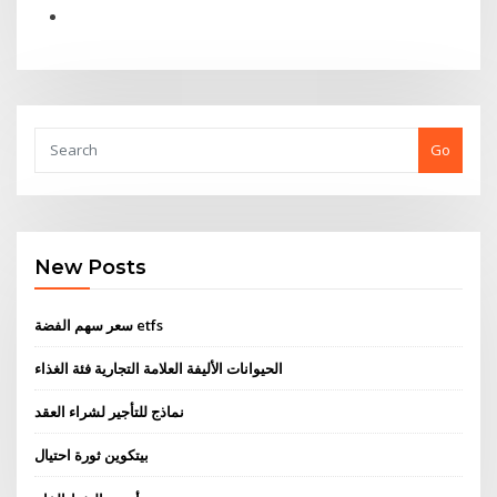
Go
New Posts
سعر سهم الفضة etfs
الحيوانات الأليفة العلامة التجارية فئة الغذاء
نماذج للتأجير لشراء العقد
بيتكوين ثورة احتيال