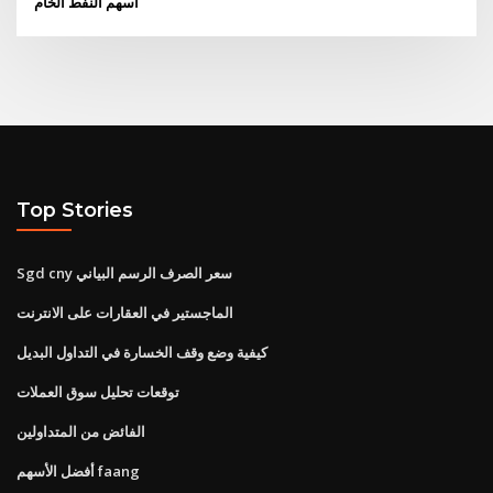
أسهم النفط الخام
Top Stories
Sgd cny سعر الصرف الرسم البياني
الماجستير في العقارات على الانترنت
كيفية وضع وقف الخسارة في التداول البديل
توقعات تحليل سوق العملات
الفائض من المتداولين
أفضل الأسهم faang