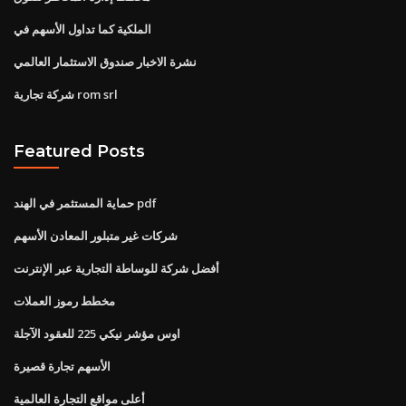
الملكية كما تداول الأسهم في
نشرة الاخبار صندوق الاستثمار العالمي
شركة تجارية rom srl
Featured Posts
حماية المستثمر في الهند pdf
شركات غير متبلور المعادن الأسهم
أفضل شركة للوساطة التجارية عبر الإنترنت
مخطط رموز العملات
اوس مؤشر نيكي 225 للعقود الآجلة
الأسهم تجارة قصيرة
أعلى مواقع التجارة العالمية