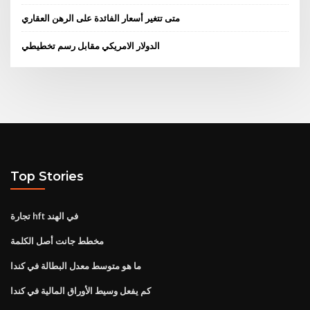
متى تتغير أسعار الفائدة على الرهن العقاري
الدولار الامريكي مقابل رسم تخطيطي
Top Stories
تجارة hft في الهند
مخطط جانت أصل الكلمة
ما هو متوسط ​​معدل البطالة في كندا
كم يفعل وسيط الأوراق المالية في كندا