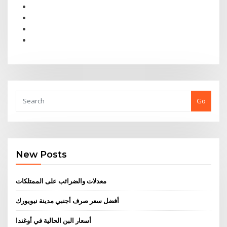
Go
New Posts
معدلات والضرائب على الممتلكات
أفضل سعر صرف أجنبي مدينة نيويورك
أسعار البن الحالية في أوغندا