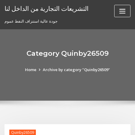
Skip
التشريعات التجارية من الداخل لنا
to
content
جودة عالية استنزاف النفط عموم
Category Quinby26509
Home
Archive by category "Quinby26509"
Quinby26509