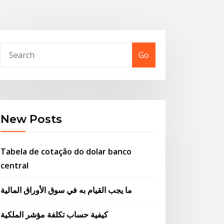
Go
New Posts
Tabela de cotação do dolar banco
central
ما يجب القيام به في سوق الأوراق المالية
كيفية حساب تكلفة مؤشر الملكية