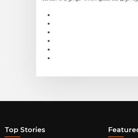
Top Stories
Feature