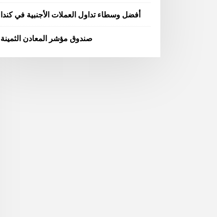
أفضل وسطاء تداول العملات الأجنبية في كندا
صندوق مؤشر المعادن الثمينة