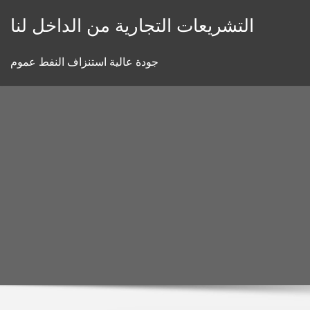
Skip
التشريعات التجارية من الداخل لنا
to
content
جودة عالية استنزاف النفط عموم