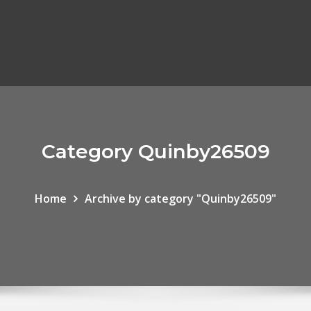
Category Quinby26509
Home
Archive by category "Quinby26509"