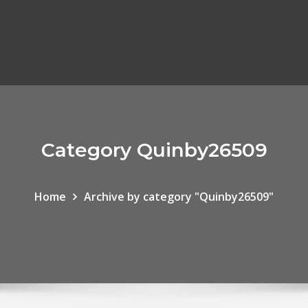
Category Quinby26509
Home
Archive by category "Quinby26509"