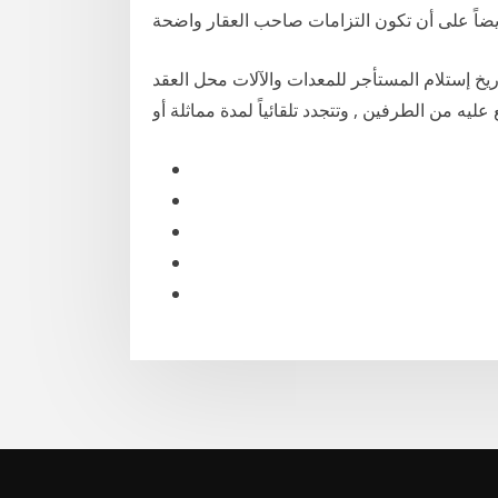
 من تاريخ إستلام المستأجر للمعدات والآلات محل العقد