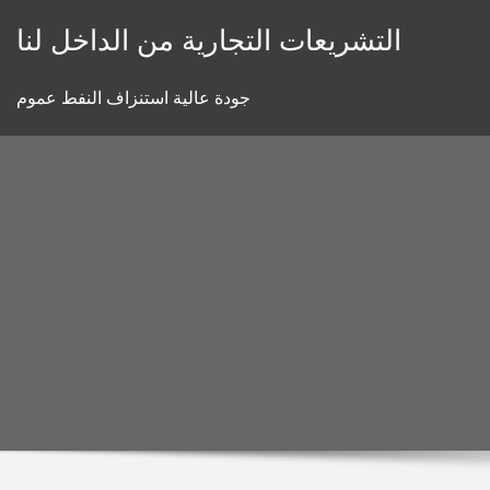
Skip
التشريعات التجارية من الداخل لنا
to
content
جودة عالية استنزاف النفط عموم