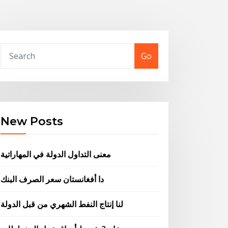
Go
New Posts
معنى التداول الدولة في المهاراتية
دا أفغانستان سعر الصرف البنك
لنا إنتاج النفط الشهري من قبل الدولة