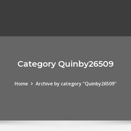
Category Quinby26509
Home
Archive by category "Quinby26509"