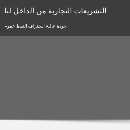
Skip
التشريعات التجارية من الداخل لنا
to
content
جودة عالية استنزاف النفط عموم