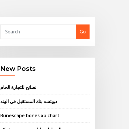
Go
New Posts
نصائح للتجارة الخام
دويتشه بنك المستقبل في الهند
Runescape bones xp chart