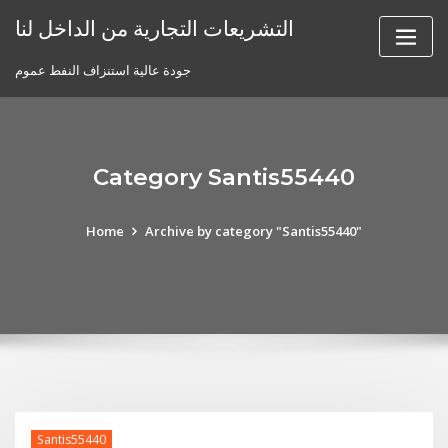
Skip
التشريعات التجارية من الداخل لنا
to
content
جودة عالية استنزاف النفط عموم
Category Santis55440
Home
Archive by category "Santis55440"
Santis55440