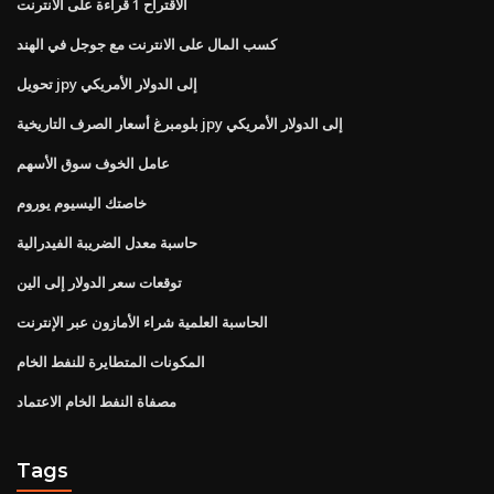
الاقتراح 1 قراءة على الانترنت
كسب المال على الانترنت مع جوجل في الهند
تحويل jpy إلى الدولار الأمريكي
بلومبرغ أسعار الصرف التاريخية jpy إلى الدولار الأمريكي
عامل الخوف سوق الأسهم
خاصتك اليسيوم يوروم
حاسبة معدل الضريبة الفيدرالية
توقعات سعر الدولار إلى الين
الحاسبة العلمية شراء الأمازون عبر الإنترنت
المكونات المتطايرة للنفط الخام
مصفاة النفط الخام الاعتماد
Tags