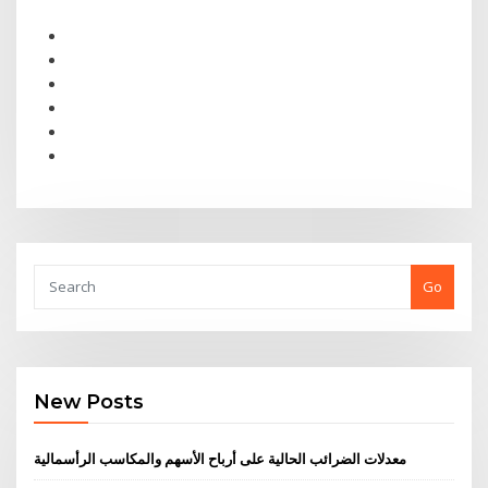
Go
New Posts
معدلات الضرائب الحالية على أرباح الأسهم والمكاسب الرأسمالية