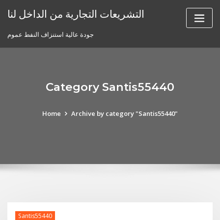
Skip
التشريعات التجارية من الداخل لنا
to
content
جودة عالية استنزاف النفط عموم
Category Santis55440
Home
Archive by category "Santis55440"
Santis55440