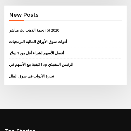
New Posts
نجمة الذهب بث مباشر ipl 2020
أدوات سوق الأوراق المالية البرمجيات
أفضل الأسهم لشراء أقل من 1 دولار
كيفية بيع الأسهم في fap الرئيس التنفيذي
تجارة الأدوات في سوق المال