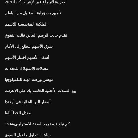
2020 ضريبة الإرجاع عبر الإنترنت كندا
تأمين مسؤولية المقاول من الباطن
الملكية المؤسسية للأسهم
تقدم جانت الرسم البياني قالب التفوق
سوق الأسهم نتطلع إلى الأمام
أسفل الأسهم اختيار الأسهم
معدلات الاستهلاك للمعدات
مؤشر بورصة الهند للتكنولوجيا
بيع العملات الأجنبية الخاصة بك على الانترنت
أسعار البن الحالية في أوغندا
معدل الخطأ ألفا
كم تبلغ قيمة ربع الفضة الاسترليني 1934
ساعات تداول ما قبل السوق