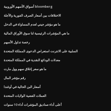
أسواق الأسهم الأوروبية bloomberg
الاختلافات بين أسعار الصرف الفورية والآجلة
ما هو مؤشر جيني لعدم المساواة في الدخل
ما هي المؤشرات الرئيسية لنا سوق الأوراق المالية
رخصة تداول الأسهم
السلبية على الانترنت استعراض الدعوى المملكة المتحدة
معدلات الودائع النقدية في المملكة المتحدة
ما هو سعر إغلاق سهم وول مارت
رقم مؤشر المال
أسعار البن الحالية في أوغندا
العملات الفضية الولايات المتحدة
أعلى أداء صناديق المؤشرات أداء 10 سنوات