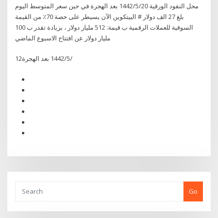
محل النقود الورقية 20‏‏/5‏‏/1442 بعد الهجرة في حين سعر المتوسط اليوم
بلغ 27 الف دولار # البيتكوين الآن يسيطر على حصة 70٪ من القيمة
السوقية للعملات الرقمية ب قيمة: 512 مليار دولار ، بزيادة تقدر ب 100
مليار دولار عن افتتاح الاسبوع الماضي
12‏‏/5‏‏/1442 بعد الهجرة
Go