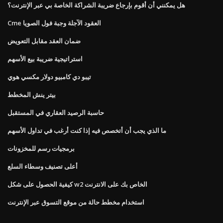
هل يمكنني أن أقوم بإرجاع ضريبة الشراكة الخاصة بي عبر الإنترنت؟
Cme العقود الآجلة وجبة فول الصويا
ضمان العقد مقابل التعويض
استراتيجية ضريبة بيع الأسهم
تيبو دي كامبيو دولار مكسي هوي
بيتر ينش المخطط
حاسبة الرصيد العقاري في المستقبل
ما الذي يجب أن أتخصص فيه إذا كنت أرغب في تداول الأسهم
برمجيات رسم للمخزونات
أعلى تصنيف وسطاء السلع
كيفية الحصول على شكل w2 الخاص بك على الانترنت
استخدام مخطط حالة من موقع التسوق عبر الإنترنت