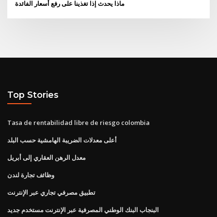
ماذا يحدث إذا تغذينا على رفع أسعار الفائدة
Top Stories
Tasa de rentabilidad libre de riesgo colombia
أعلى معدلات الضريبة الهامشية حسب البلد
معدل الرهن العقاري إلى أبريل
وظائف تجارة لندن
تطبيق مصرفي تجاري عبر الإنترنت
البنجاب البنك الوطني المصرفية عبر الإنترنت مستخدم جديد