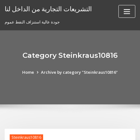
Skip
التشريعات التجارية من الداخل لنا
to
content
جودة عالية استنزاف النفط عموم
Category Steinkraus10816
Home
Archive by category "Steinkraus10816"
Steinkraus10816