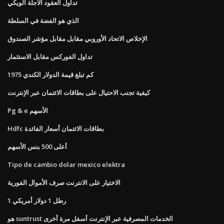
تداول العقود الآجلة الويكي
الذي هو الفضة في السلطة
الإخلاص الاتحاد الأوروبي مقابل مقابل مؤشر الصندوق
تداول الفوركس مقابل الاستثمار
كم تبلغ قيمة الدولار الكندي 1975
كيفية تجنب الاحتيال على بطاقات الائتمان عبر الإنترنت
Pg & e الأسهم
Hdfc بطاقات الائتمان أسعار الفائدة
أعلى 500 بنس الأسهم
Tipo de cambio dolar mexico elektra
الاختيار على الانترنت صرف الأموال الفورية
1 رطل 1 دولار أمريكي
هو suntrust الخدمات المصرفية عبر الإنترنت أسفل مرة أخرى