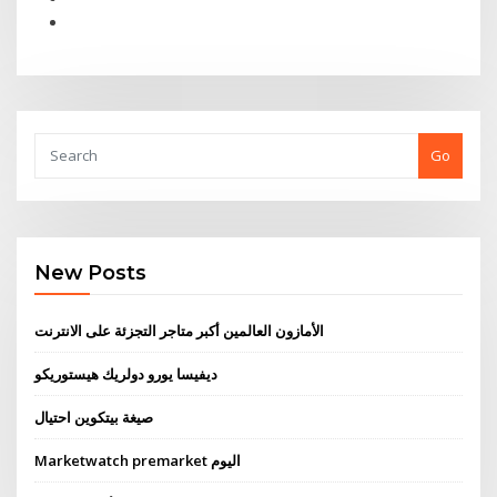
Go
New Posts
الأمازون العالمين أكبر متاجر التجزئة على الانترنت
ديفيسا يورو دولريك هيستوريكو
صيغة بيتكوين احتيال
Marketwatch premarket اليوم