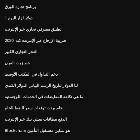
برنامج تجارة الورق
1 دولار لزار اليوم
تطبيق مصرفي تجاري عبر الإنترنت
2020 ضريبة الإرجاع عبر الإنترنت كندا
العجز التجاري الكبير
خط زيت الفرن
دعم التداول في المكتب الأوسط
لنا الدولار لتاريخ الرسم البياني الدولار الكندي
ما هي تكلفة المقايضات في الخدمات اللوجستية
خام برنت توقعات سعر النفط الخام
الدفع ببطاقات سيتي بنك عبر الإنترنت
Blockchain هو تمكين مستقبل التأمين