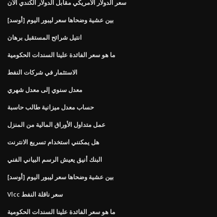
سعر الدولار الأمريكي مقابل الدولار الكندي الآن
[أوسد] بين عشية وضحاها سعر ليبور اليوم
انتيل شرائح المستقبل برهان
ما هو سعر الفائدة علينا السندات الحكومية
الاستثمار في شركات النفط
معدل سنوي إلى معدل شهري
حساب معدل ميزانية طالب حاسبة
عمل متداول الأوراق المالية من المنزل
هل يمكنني استخدام تسريع الانترنت
البنك أنيق يعيش الرسم البياني الفني
[أوسد] بين عشية وضحاها سعر ليبور اليوم
Vlcc سعر ناقلة النفط
ما هو سعر الفائدة علينا السندات الحكومية