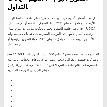
التداول.
ارتفعت أسعار الأسهم فى البورصة المصرية ختام تعاملات جلسة اليوم،
الأربعاء، الموافق 20 يناير 2021 سواء السوق الرئيسية أو بورصة النيل،
على خلفية الصعود الجماعي لكافة مؤشرات سوق المال. Jan 17, 2021 ·
ارتفعت أسعار الأسهم فى البورصة المصرية ختام تعاملات جلسة نهاية
الأسبوع اليوم، الأحد، الموافق 17 يناير 2021 سواء السوق الرئيسية أو
بورصة النيل
Jan 18, 2021 · القاهرة - سامية سيد - ينشر ”الخليج 365” أسعار أسهم أكبر
5 شركات حققت ارتفاعًا، وأسعار أسهم أكثر 5 شركات انخفاضًا، بالبورصة
المصرية فى ختام تعاملات اليوم الاثنين 18-1-2021، وجاءت أبرزها ارتفاع
المؤشر الرئيسي للبورصة المصرية