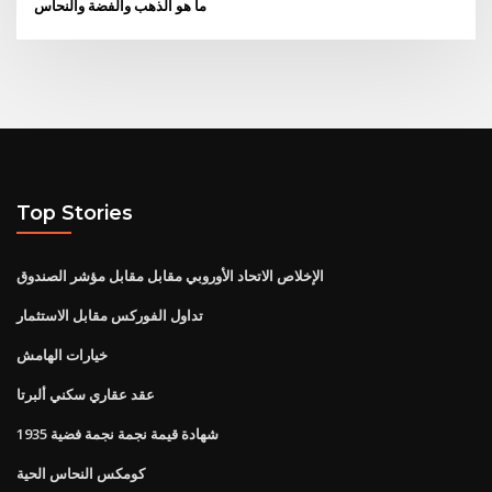
ما هو الذهب والفضة والنحاس
Top Stories
الإخلاص الاتحاد الأوروبي مقابل مقابل مؤشر الصندوق
تداول الفوركس مقابل الاستثمار
خيارات الهامش
عقد عقاري سكني ألبرتا
1935 شهادة قيمة نجمة نجمة فضية
كومكس النحاس الحية