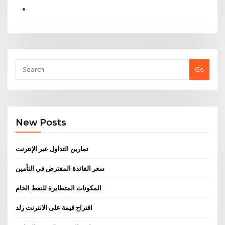
Go
New Posts
تمارين التداول عبر الإنترنت
سعر الفائدة المفترض في التأمين
المكونات المتطايرة للنفط الخام
اقتراح قيمة على الانترنت رلد