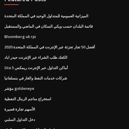
الميزانية العمومية للمتداول الوحيد في المملكة المتحدة
قائمة البلدان حسب ويكي السكان في الماضي والمستقبل
Bloomberg uk rpi
أفضل 50 تجار تجزئة عبر الإنترنت في المملكة المتحدة 2020
الكعك طلب الشراء عبر الإنترنت حيدر اباد
Gta 5 أماكن التداول عبر الإنترنت ريمكس
شركات خدمات النفط والغاز في بنسلفانيا
مؤشر goldeneye
استخراج مناجم الرمال النفطية
الأسهم تجارة قصيرة
دخل التداول السلبي