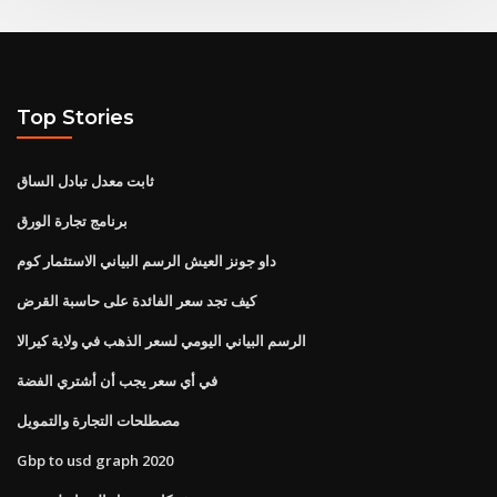
Top Stories
ثابت معدل تبادل الساق
برنامج تجارة الورق
داو جونز العيش الرسم البياني الاستثمار كوم
كيف تجد سعر الفائدة على حاسبة القرض
الرسم البياني اليومي لسعر الذهب في ولاية كيرالا
في أي سعر يجب أن أشتري الفضة
مصطلحات التجارة والتمويل
Gbp to usd graph 2020