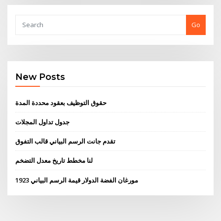
Go
New Posts
حقوق التوظيف بعقود محددة المدة
جدول تداول المجلات
تقدم جانت الرسم البياني قالب التفوق
لنا مخطط تاريخ معدل التضخم
1923 مورغان الفضة الدولار قيمة الرسم البياني