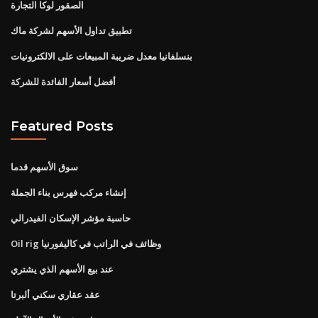
الصقور لوكا التجارة
تطبيق تداول الأسهم لشركة ماك
بنسلفانيا معدل ضريبة المبيعات على الالكترونيات
أفضل أسعار الفائدة للشركة
Featured Posts
سوق الأسهم قدما
إنشاء مركب فهرس بناء الجملة
حاسبة مؤشر الإسكان الفيدرالي
Oil rig وظائف في الراتب في كاليفورنيا
عند بيع الأسهم الذي يشتري
عقد عقاري سكني ألبرتا