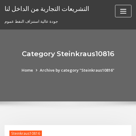
Skip
التشريعات التجارية من الداخل لنا
to
content
جودة عالية استنزاف النفط عموم
Category Steinkraus10816
Home
Archive by category "Steinkraus10816"
Steinkraus10816