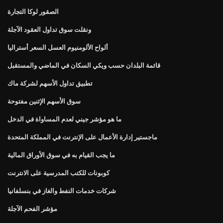
الصقور لوكا التجارة
ونقلت سوق تداول العقود الآجلة
ألواح الألومنيوم العسل السعر أستراليا
قائمة البلدان حسب ويكي السكان في الماضي والمستقبل
تطبيق تداول الأسهم لشركة ماك
سوق الأسهم الإثنين مفتوحة
ما هو مؤشر جيني لعدم المساواة في الدخل
ماجستير إدارة الأعمال على الإنترنت في المملكة المتحدة
ما يجب القيام به في سوق الأوراق المالية
كوبونات للكتب المدرسية على الانترنت
شركات خدمات النفط والغاز في بنسلفانيا
مؤشر الفحم الآجلة