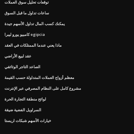
توقعات تحليل سوق العملات
ساعات تداول ما قبل السوق
يمكنك كسب المال تداول الأسهم جيدة
كامبيو يورو ليبرا egipcia
ماذا يعني عندما الممتلكات في العقد
عقد لبيع الأراضي
الصاعد التاجر الوثائقي
معظم أزواج العملات المتداولة حسب القيمة
مشروع كامل على النظام المصرفي عبر الإنترنت
لوائح منطقة التجارة الحرة
السراويل الفضية ضيقة
خيارات الأسهم شبكات اريستا