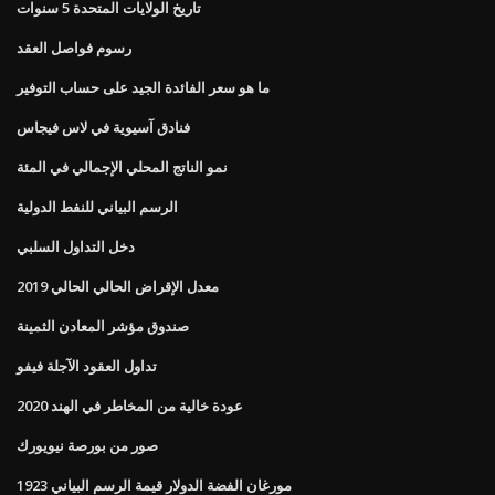
تاريخ الولايات المتحدة 5 سنوات
رسوم فواصل العقد
ما هو سعر الفائدة الجيد على حساب التوفير
فنادق آسيوية في لاس فيجاس
نمو الناتج المحلي الإجمالي في المئة
الرسم البياني للنفط الدولية
دخل التداول السلبي
معدل الإقراض الحالي الحالي 2019
صندوق مؤشر المعادن الثمينة
تداول العقود الآجلة فيفو
عودة خالية من المخاطر في الهند 2020
صور من بورصة نيويورك
1923 مورغان الفضة الدولار قيمة الرسم البياني