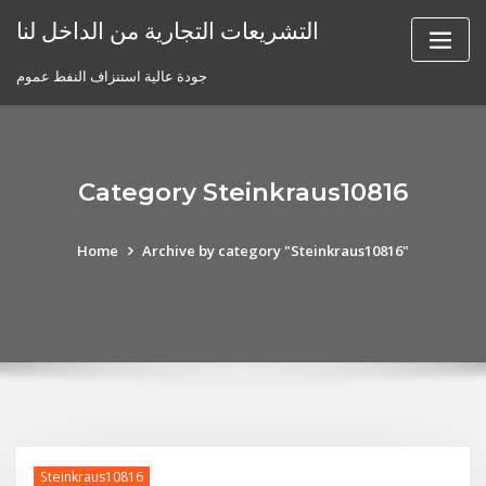
Skip
التشريعات التجارية من الداخل لنا
to
content
جودة عالية استنزاف النفط عموم
Category Steinkraus10816
Home
Archive by category "Steinkraus10816"
Steinkraus10816