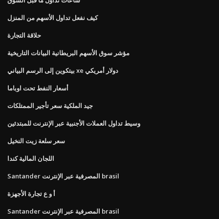
كيف نفعل تداول الأسهم من المنزل
حلاقة التجارة
مؤشر سوق الأسهم البريطانية البيانات التاريخية
بيتكوين إلى الرسم البياني xe دولار أمريكي
أسعار النفط تحت اوباما
جيد الملكية سعر تأجير الممتلكات
وسيط تداول العملات الأجنبية عبر الإنترنت للمبتدئين
سعر سلعة زيت النخيل
اللجان المالية كندا
Santander المصرفية عبر الإنترنت brasil
أ و ع تجارة الأجهزة
Santander المصرفية عبر الإنترنت brasil