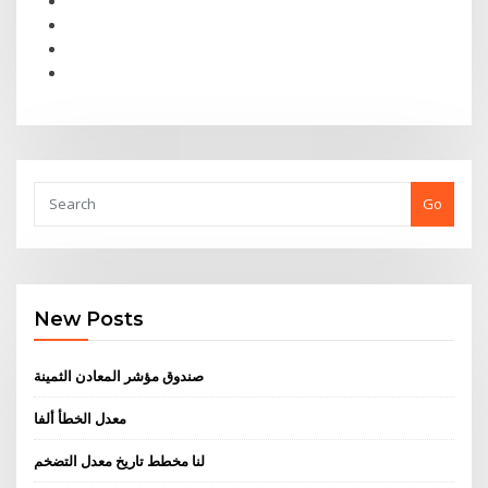
Go
New Posts
صندوق مؤشر المعادن الثمينة
معدل الخطأ ألفا
لنا مخطط تاريخ معدل التضخم