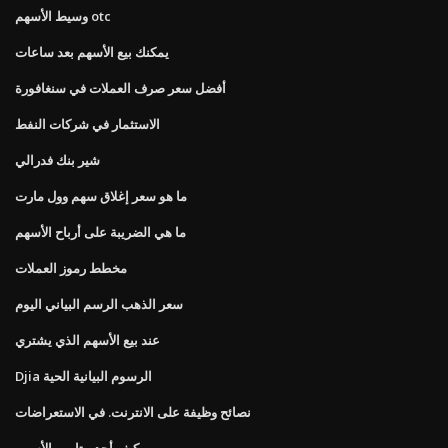
وسيط الأسهم otc
يمكنك بيع الأسهم بعد ساعات
أفضل سعر صرف العملات في سنغافورة
الاستثمار في شركات النفط
شير بنك فدرالي
ما هو سعر إغلاق سهم وول مارت
ما هي الضريبة على أرباح الأسهم
مخطط رموز العملات
سعر الذهب الرسم البياني اليوم
عند بيع الأسهم الذي يشتري
Djia الرسوم البيانية الحية
نصائح وظيفة على الانترنت. في الاستعراضات
كيف أجد بيتا من الأسهم