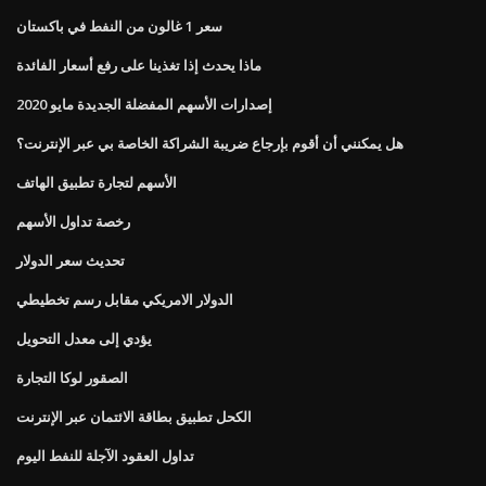
سعر 1 غالون من النفط في باكستان
ماذا يحدث إذا تغذينا على رفع أسعار الفائدة
إصدارات الأسهم المفضلة الجديدة مايو 2020
هل يمكنني أن أقوم بإرجاع ضريبة الشراكة الخاصة بي عبر الإنترنت؟
الأسهم لتجارة تطبيق الهاتف
رخصة تداول الأسهم
تحديث سعر الدولار
الدولار الامريكي مقابل رسم تخطيطي
يؤدي إلى معدل التحويل
الصقور لوكا التجارة
الكحل تطبيق بطاقة الائتمان عبر الإنترنت
تداول العقود الآجلة للنفط اليوم