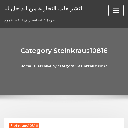
Skip
التشريعات التجارية من الداخل لنا
to
content
جودة عالية استنزاف النفط عموم
Category Steinkraus10816
Home
Archive by category "Steinkraus10816"
Steinkraus10816