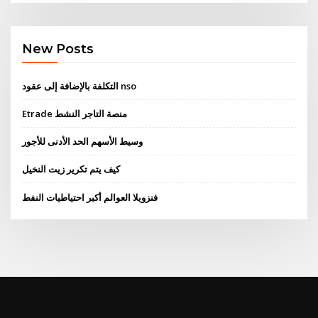
New Posts
التكلفة بالإضافة إلى عقود nso
Etrade منصة التاجر النشط
وسيط الأسهم الحد الأدنى للأجور
كيف يتم تكرير زيت النخيل
فنزويلا العوالم أكبر احتياطيات النفط