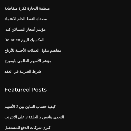
منظمة التجارة فكرة متقاطعة
مصفاة النفط الخام الاعتماد
مؤشر أسعار المساكن كندا
Dolar en المكسيك اليوم
مفاهيم تداول العملات الأجنبية للأرباح
مؤشر الأسهم العالمي بلومبرج
شرط الضريبة في العقد
Featured Posts
كيفية حساب التباين بين 2 الأسهم
التحدي ينافس 2 الحلقة 3 على الانترنت
كبرى شركات الدفع للمستقبل