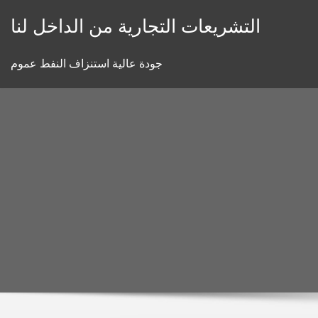
Skip
التشريعات التجارية من الداخل لنا
to
content
جودة عالية استنزاف النفط عموم