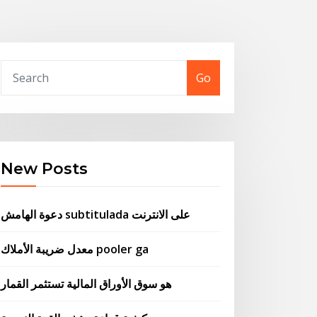
Go
New Posts
دعوة الهامش subtitulada على الانترنت
معدل ضريبة الأملاك pooler ga
هو سوق الأوراق المالية تستثمر القمار