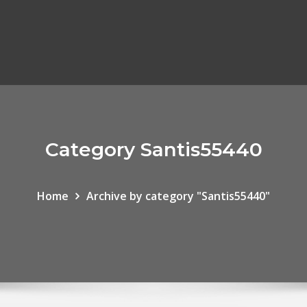
Category Santis55440
Home
Archive by category "Santis55440"