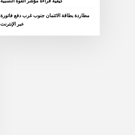
كيفية قراءة مؤشر القوة النسبية
مطاردة بطاقة الائتمان جنوب غرب دفع فاتورة
عبر الإنترنت